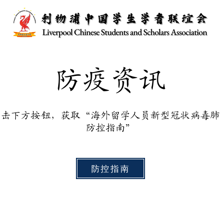
防疫资讯
点击下方按钮，获取“海外留学人员新型冠状病毒肺
防控指南”
防控指南