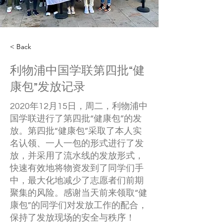
< Back
利物浦中国学联第四批“健
康包”发放记录
2020年12月15日，周二，利物浦中
国学联进行了第四批“健康包”的发
放。第四批“健康包”采取了本人实
名认领、一人一包的形式进行了发
放，并采用了流水线的发放形式，
快速有效地将物资发到了同学们手
中，最大化地减少了志愿者们前期
聚集的风险。感谢当天前来领取“健
康包”的同学们对发放工作的配合，
保持了发放现场的安全与秩序！