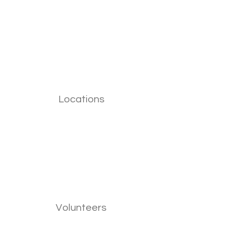
Locations
Volunteers