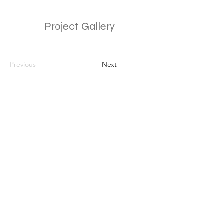
Project Gallery
Previous
Next