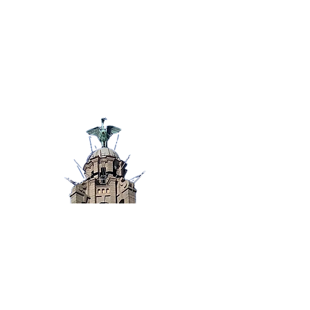
防疫资讯
电信诈骗
联系我们
紧急联系方式