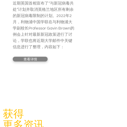
近期英国首相宣布了“与新冠病毒共
处”计划并取消英格兰地区所有剩余
的新冠病毒限制的计划。2022年2
月，利物浦中国学联在与利物浦大
学副校长Professor Gavin Brown的
例会上针对最新新冠政策进行了讨
论，学联也将近期大学邮件中关键
信息进行了整理，内容如下：
查看详情
​关注利物浦中国学联
获得
更多资讯