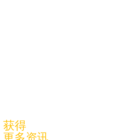
​关注利物浦中国学联
获得
更多资讯