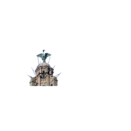
防疫资讯
电信诈骗
联系我们
紧急联系方式