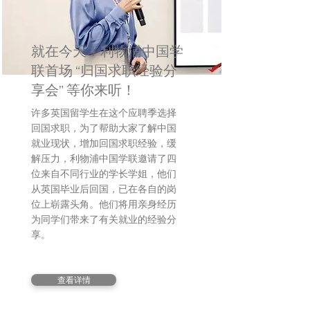
就在今天！利物浦中国学
联首场 “归国求职经验分
享会” 等你来听！
许多英国留学生在这个应聘季选择
回国求职，为了帮助大家了解中国
就业现状，增加回国求职经验，缓
解压力，利物浦中国学联邀请了四
位来自不同行业的学长学姐，他们
从英国毕业后回国，已在各自的岗
位上崭露头角。他们将用亲身经历
为同学们带来了有关就业的经验分
享。
查看详情