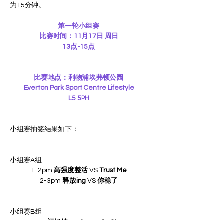
为15分钟。
第一轮小组赛
比赛时间：11月17日 周日
13点-15点
比赛地点：利物浦埃弗顿公园
Everton Park Sport Centre Lifestyle
L5 5PH
小组赛抽签结果如下：
小组赛A组
1-2pm 
高强度整活
 VS 
Trust Me
2-3pm 
释放ing
 VS 
你稳了
小组赛B组