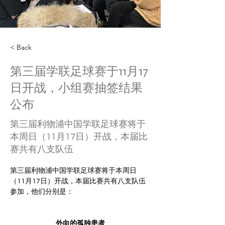
< Back
第三届学联足球赛于11月17
日开战，小组赛抽签结果
公布
第三届利物浦中国学联足球赛将于
本周日（11月17日）开战，本届比
赛共有八支队伍
第三届利物浦中国学联足球赛将于本周日
（11月17日）开战，本届比赛共有八支队伍
参加，他们分别是：
外向的孤独患者