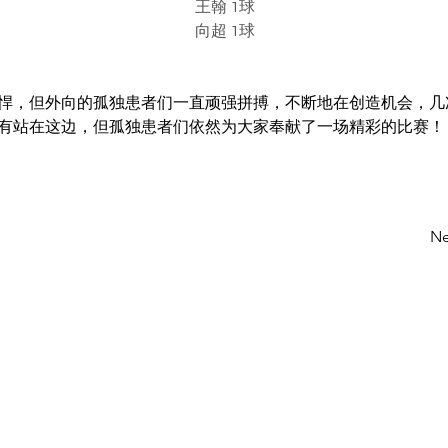
王翰 1球
向超 1球
悍，但外向的孤独患者们一直顽强拼搏，不断地在创造机会，几
有站在这边，但孤独患者们依然为大家奉献了一场精彩的比赛！
Ne