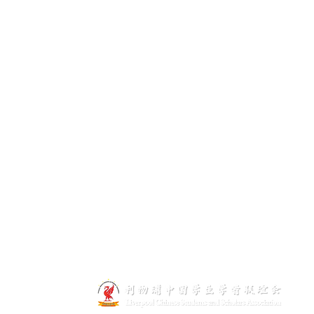
官方链接：
中华人民共和国驻英大使馆
中华人民共和国驻曼彻斯特总领事馆
中华人民共和国驻曼彻斯特总领事馆教育处
University of Liverpool
利物浦大学（
）
Liverpool John Moores
利物浦约翰摩尔大学（
Liverpool Hope
University
利物浦霍普大学（
Merseyside Police
默西塞德警局（
）
Liverpool City Council
利物浦市政（
）
NHS