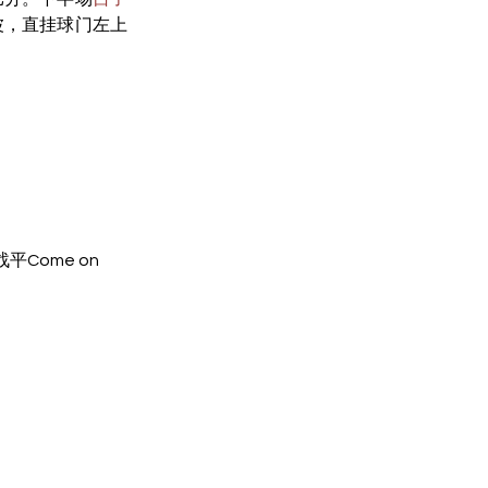
波，直挂球门左上
Come on 