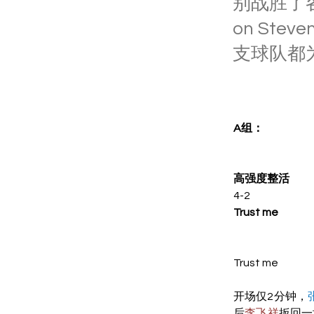
别战胜了
on St
支球队都
A组：
高强度整活
4-2
Trust me
开场仅2分钟，
后
李飞祥
扳回一