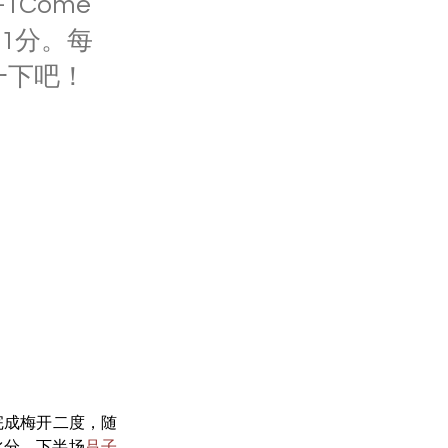
Come
取1分。每
一下吧！
完成梅开二度，随
比分。下半场
吕子