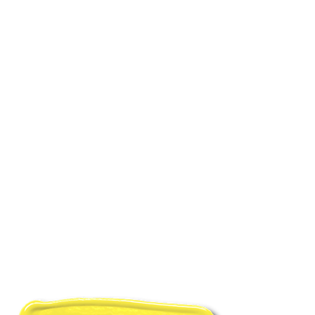
动
利村生活
平安留学
学在利村
留学安全
住在利村
防疫资讯
吃在利村
电信诈骗
医在利村
联系我们
购在利村
紧急联系方式
游在利村