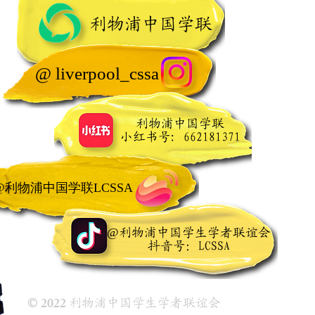
利物浦中国学联
@ liverpool_cssa
利物浦中国学联
小红书号: 662181371
@利物浦中国学联LCSSA
@
利物浦中国学生学者联谊会
抖音号：LCSSA
© 2022
利物浦中国学生学者联谊会