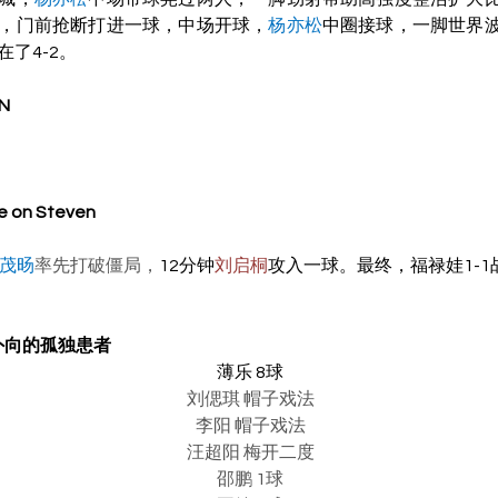
，门前抢断打进一球，中场开球，
杨亦松
中圈接球，一脚世界
N
 on Steven
茂旸
率先打破僵局，
12分钟
刘启桐
攻入一球。最终，福禄娃1-1战平
外向的孤独患者
薄乐 8球
刘偲琪 帽子戏法
李阳 帽子戏法
汪超阳 梅开二度
邵鹏 1球