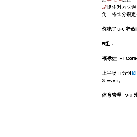
熠
抓住对方失误
你稳了 
0-0 
释放I
B组：
福禄娃 
1-1 
Come
上半场11分钟
尉
Steven。
体育管理 
19-0 