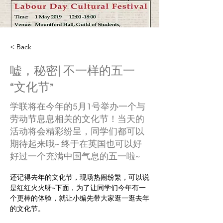
< Back
嘘，秘密| 不一样的五一
“文化节”
学联将在今年的5月1号举办一个与
劳动节息息相关的文化节！当天的
活动将会精彩纷呈，同学们都可以
期待起来哦~ 终于在英国也可以好
好过一个充满中国气息的五一啦~
还记得去年的文化节，现场热闹纷繁，可以说
是红红火火呀~下面，为了让同学们今年有一
个更棒的体验，就让小编先带大家逛一逛去年
的文化节。