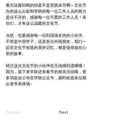
看完这篇回顾的你是不是意犹未尽啊～文化节
办的这么出彩和学联的每一位工作人员的努力
是分不开的，感谢每一位可爱的工作人员！有
当然，也要感谢每一位到现场支持的小伙伴。
不管是中国学子，还是各位外国朋友，我们一
起在文化节创造的美好记忆，都是值得放在心
里的故事。
错过这次文化节的小伙伴也无须感到遗憾哦！
因为，接下来学联还有春节的相关活动哦，更
多消息会公布在学联公众号，届时欢迎各位观
众老爷来捧场~
Previous
Next