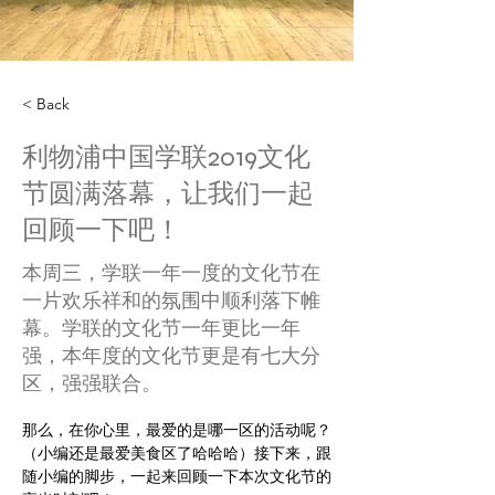
< Back
利物浦中国学联2019文化
节圆满落幕，让我们一起
回顾一下吧！
本周三，学联一年一度的文化节在
一片欢乐祥和的氛围中顺利落下帷
幕。学联的文化节一年更比一年
强，本年度的文化节更是有七大分
区，强强联合。
那么，在你心里，最爱的是哪一区的活动呢？
（小编还是最爱美食区了哈哈哈）接下来，跟
随小编的脚步，一起来回顾一下本次文化节的