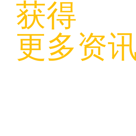
获得
更多资
官方链接：
中华人民共和国驻英大使馆
中华人民共和国驻曼彻斯特总领事馆
中华人民共和国驻曼彻斯特总领事馆教育处