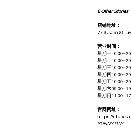
& Other Stories
店铺地址：
77 S John St, L
营业时间：
星期一10:00–20
星期二10:00–20
星期三10:00–20
星期四10:00–20
星期五10:00–20
星期六09:00–19
星期日11:00–17
官网网址：
https://stories
SUNNY DAY