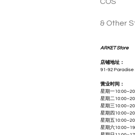
COS
& Other S
ARKET Store
店铺地址：
91-92 Paradise 
营业时间：
星期一10:00–20
星期二10:00–20
星期三10:00–20
星期四10:00–20
星期五10:00–20
星期六10:00–19
星期日11:00–17