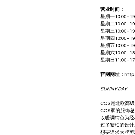
营业时间：
星期一10:00–19
星期二10:00–19
星期三10:00–19
星期四10:00–19
星期五10:00–19
星期六10:00–18
星期日11:00–17
官网网址：
http
SUNNY DAY
COS是北欧高
COS家的服饰
以暖调纯色为经
过多繁琐的设计
想要追求大牌剪