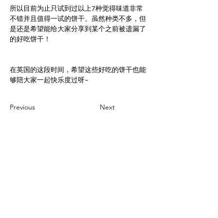
所以目前为止只试到过以上7种觉得味道非常
不错并且值得一试的饼干。虽然种类不多，但
是还是希望能给大家分享到某个之前被遗漏了
的好吃饼干！
在英国的这段时间，希望这些好吃的饼干也能
够陪大家一起快乐度过呀~
Previous
Next