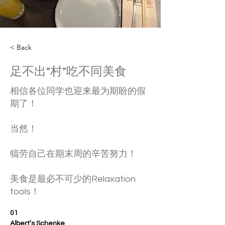
< Back
足不出“村”吃不同美食
相信各位同学也迎来最为期盼的假
期了！
当然！
犒劳自己在期末周的辛苦努力！
美食是最必不可少的Relaxation
tools！
01
Albert’s Schenke