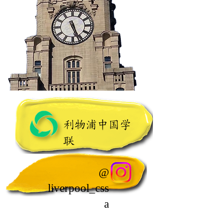
利物浦中国学
联
@
liverpool_css
a