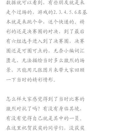
数据就可以看到，有些朋友就是来
走个过场的，游戏的2.3.4.5.6名基
本就是来跳个伞，送个快递的。精
彩的还是决赛圈的对决，到了最后
有六组选手进入到了决赛圈，决赛
圈还是可圈可点的，无奈小编词汇
匮乏，无法描绘当时多么激烈的场
景，只能用几张图片来带大家回顾
一下当时的精彩情形。
怎么样大家感觉得到了当时比赛的
激烈对抗了吗？有没有身临其境，
有没有觉得自己就是其中的一员。
在这里祝贺获奖的同学们，没获奖