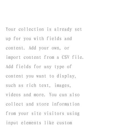
Your collection is already set
up for you with fields and
content. Add your own, or
import content from a CSV file.
Add fields for any type of
content you want to display,
such as rich text, images,
videos and more. You can also
collect and store information
from your site visitors using
input elements like custom