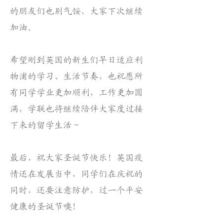
的朋友们也别气馁，大家下次继续
加油。
希望刚到英国的新生们早日适应利
物浦的学习、生活节奏，也祝愿所
有同学学业更加顺利，工作更加圆
满，学联也将继续陪伴大家度过接
下来的留学生活～
最后，祝大家圣诞节快乐！英国疫
情还在发展当中，同学们在庆祝的
同时，还要注意防护，过一个平安
健康的圣诞节噢！