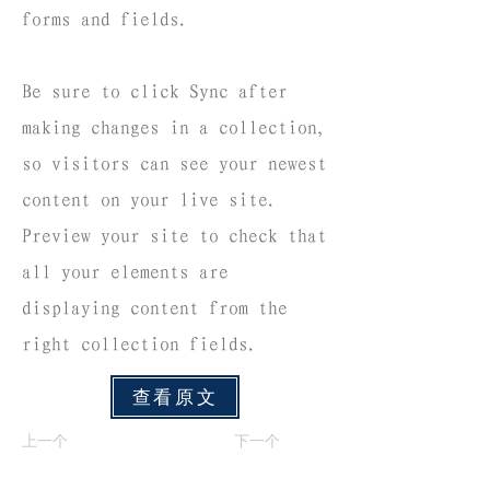
forms and fields.
Be sure to click Sync after
making changes in a collection,
so visitors can see your newest
content on your live site.
Preview your site to check that
all your elements are
displaying content from the
right collection fields.
查看原文
上一个
下一个